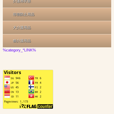
介護用衣類
徘徊防止用品
犬介護用品
猫介護用品
%category_*LINK%