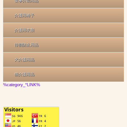
食事介助用品
介護用椅子
介護用衣類
徘徊防止用品
犬介護用品
猫介護用品
%category_*LINK%