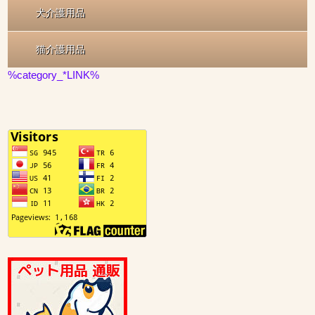
犬介護用品
猫介護用品
%category_*LINK%