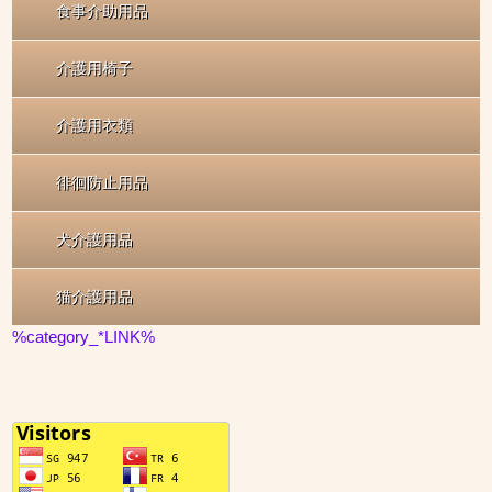
食事介助用品
介護用椅子
介護用衣類
徘徊防止用品
犬介護用品
猫介護用品
%category_*LINK%