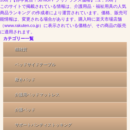
このサイトで掲載されている情報は、介護用品・福祉用具の人気
商品ランキング の作成者により運営されています。価格、販売可
能情報は、変更される場合があります。購入時に楽天市場店舗
（www.rakuten.co.jp）に表示されている価格が、その商品の販売
に適用されます。
カテゴリー一覧
猫雑貨
ベッドサイドテーブル
敷きパッド
介護用ベッドマットレス
介護ベッド
サポートパンティストッキング