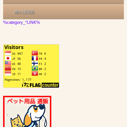
猫介護用品
%category_*LINK%