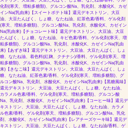
化剤(寒天、増粘多糖類)、グルコン酸Na、乳化剤、水酸化K、カゼ
インNa(乳由来)【スイートポテト味】還元デキストリン、大豆
油、大豆たんぱく、しょ糖、なたね油、紅茶色素/香料、ゲル化剤
(寒天、増粘多糖類)、グルコン酸Na、乳化剤、水酸化K、カゼイン
Na(乳由来)【チョコレート味】還元デキストリン、大豆油、大豆
たんぱく、しょ糖、なたね油、キビ色素/香料、ゲル化剤(寒天、増
粘多糖類)、グルコン酸Na、乳化剤、水酸化K、カゼインNa(乳由
来)【あずき味】還元デキストリン、大豆油、大豆たんぱく、しょ
糖、なたね油、着色料(紅麹、クチナシ)/香料、ゲル化剤(寒天、増
粘多糖類)、グルコン酸Na、乳化剤、水酸化K、カゼインNa(乳由
来)【きなこ味】還元デキストリン、大豆油、大豆たんぱく、しょ
糖、なたね油、紅茶色素/香料、ゲル化剤(寒天、増粘多糖類)、グ
ルコン酸Na、乳化剤、水酸化K、カゼインNa(乳由来)【黒糖風味】
還元デキストリン、大豆油、大豆たんぱく、しょ糖、なたね油、
カラメル色素/香料、ゲル化剤(寒天、増粘多糖類)、グルコン酸
Na、乳化剤、水酸化K、カゼインNa(乳由来)【コーヒー味】還元デ
キストリン、大豆油、大豆たんぱく、しょ糖、なたね油、カラメ
ル色素/香料、ゲル化剤(寒天、増粘多糖類)、グルコン酸Na、乳化
剤、水酸化K、カゼインNa(乳由来)【レアチーズケーキ味】還元デ
キストリン、大豆油、大豆たんぱく、しょ糖、なたね油/香料、ゲ