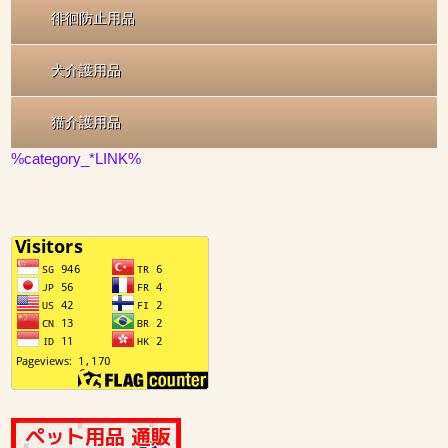
徘徊防止用品
犬介護用品
猫介護用品
%category_*LINK%