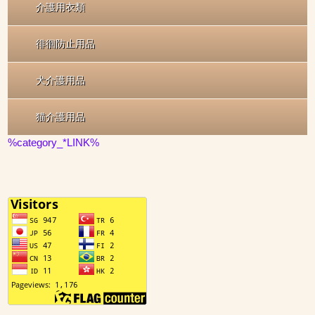
介護用衣類
徘徊防止用品
犬介護用品
猫介護用品
%category_*LINK%